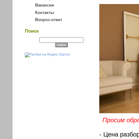
Вакансии
Контакты
Вопрос-ответ
Поиск
Просим обр
- Цена разбо